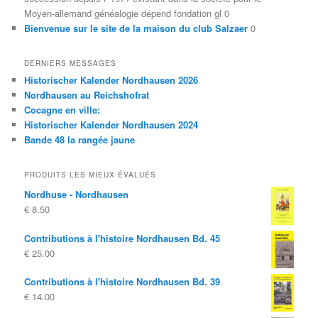
Moyen-allemand généalogie dépend fondation gl 0
Bienvenue sur le site de la maison du club Salzaer
0
DERNIERS MESSAGES
Historischer Kalender Nordhausen 2026
Nordhausen au Reichshofrat
Cocagne en ville:
Historischer Kalender Nordhausen 2024
Bande 48 la rangée jaune
PRODUITS LES MIEUX ÉVALUÉS
Nordhuse - Nordhausen
€
8.50
Contributions à l'histoire Nordhausen Bd. 45
€
25.00
Contributions à l'histoire Nordhausen Bd. 39
€
14.00