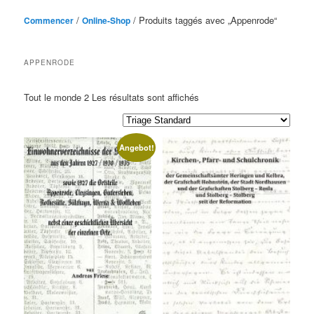
/
/ Produits taggés avec „Appenrode“
Commencer
Online-Shop
APPENRODE
Tout le monde 2 Les résultats sont affichés
Angebot!