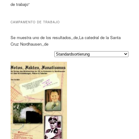
de trabajo“
CAMPAMENTO DE TRABAJO
Se muestra uno de los resultados,,de,La catedral de la Santa
Cruz Nordhausen,,de