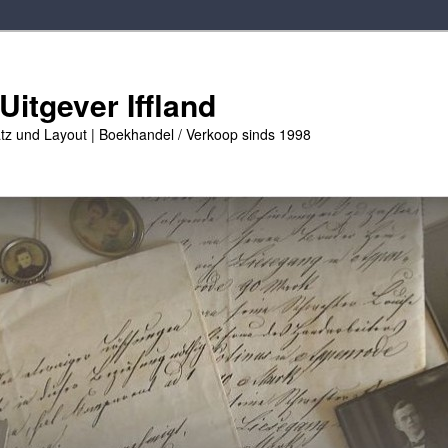
Uitgever Iffland
tz und Layout | Boekhandel / Verkoop sinds 1998