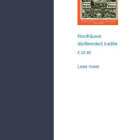
Nordhäuser
distilleerderij traditie
€
29.80
Lees meer