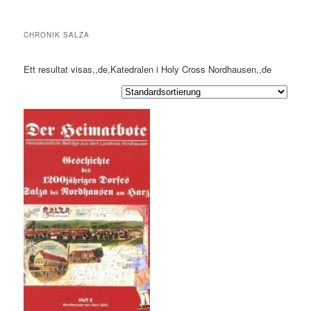
CHRONIK SALZA
Ett resultat visas,,de,Katedralen i Holy Cross Nordhausen,,de