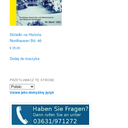
Składki na Historia
Nordhausen Bd. 46
€
25.00
Dodaj do koszyka
PRZETŁUMACZ TĘ STRONĘ
Ustaw jako domyślny język