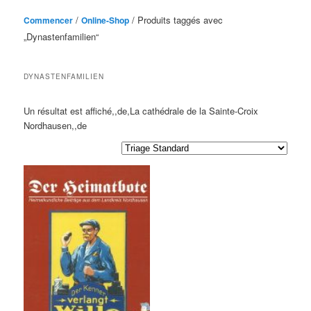
/
/ Produits taggés avec
Commencer
Online-Shop
„Dynastenfamilien“
DYNASTENFAMILIEN
Un résultat est affiché,,de,La cathédrale de la Sainte-Croix
Nordhausen,,de