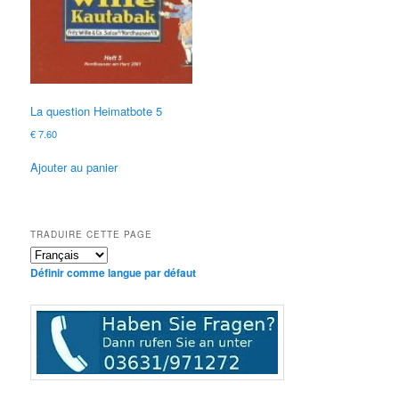
La question Heimatbote 5
€
7.60
Ajouter au panier
TRADUIRE CETTE PAGE
Définir comme langue par défaut