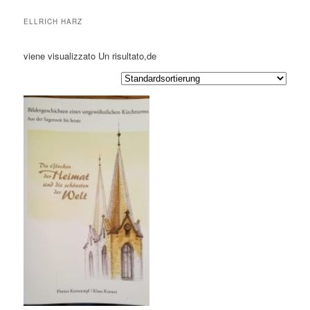
ELLRICH HARZ
viene visualizzato Un risultato,de