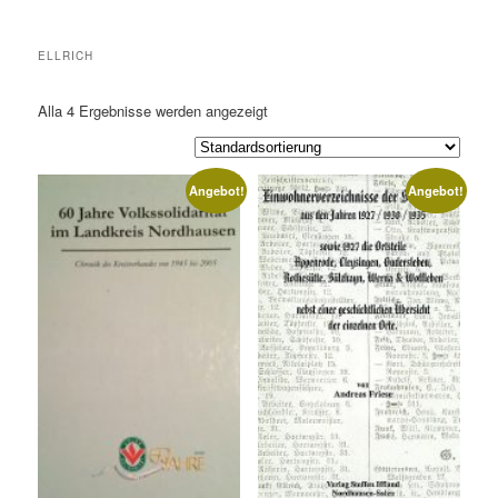
ELLRICH
Alla 4
Ergebnisse werden angezeigt
Angebot!
Angebot!