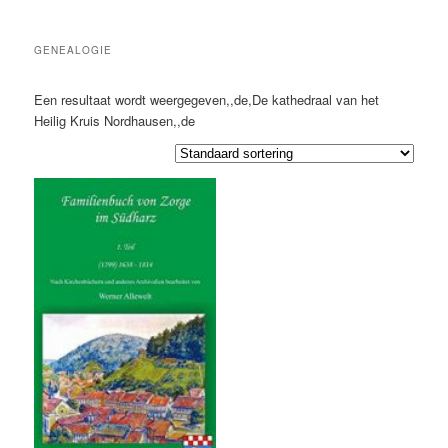
GENEALOGIE
Een resultaat wordt weergegeven,,de,De kathedraal van het
Heilig Kruis Nordhausen,,de