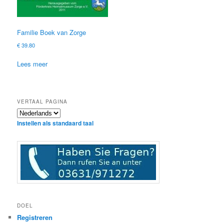
Familie Boek van Zorge
€
39.80
Lees meer
VERTAAL PAGINA
Instellen als standaard taal
DOEL
Registreren