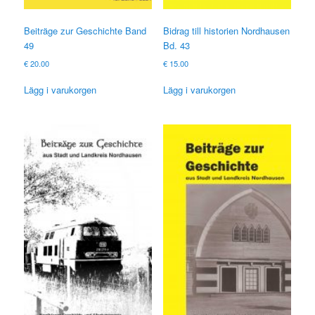
Beiträge zur Geschichte Band
Bidrag till historien Nordhausen
49
Bd. 43
€
20.00
€
15.00
Lägg i varukorgen
Lägg i varukorgen