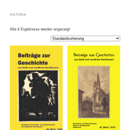
HISTORIA
Alla 8
Ergebnisse werden angezeigt