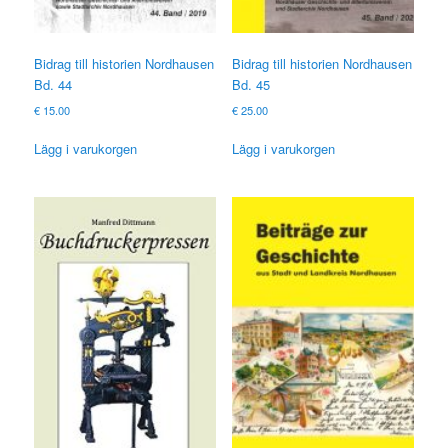
Bidrag till historien Nordhausen
Bidrag till historien Nordhausen
Bd. 44
Bd. 45
€
15.00
€
25.00
Lägg i varukorgen
Lägg i varukorgen