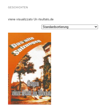
GESCHICHTEN
viene visualizzato Un risultato,de