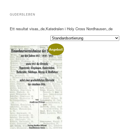
GUDERSLEBEN
Ett resultat visas,,de,Katedralen i Holy Cross Nordhausen,,de
Angebot!