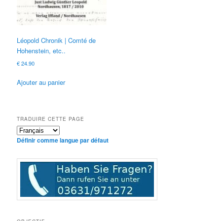
Léopold Chronik | Comté de
Hohenstein, etc..
€
24.90
Ajouter au panier
TRADUIRE CETTE PAGE
Définir comme langue par défaut