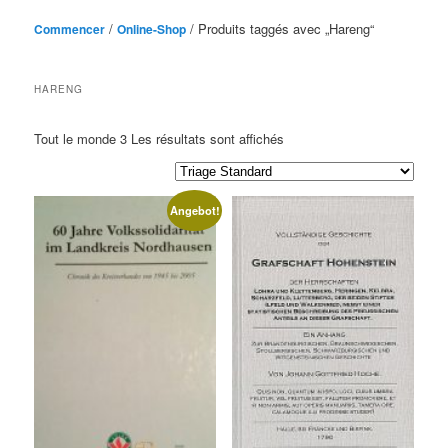
/
/ Produits taggés avec „Hareng“
Commencer
Online-Shop
HARENG
Tout le monde 3 Les résultats sont affichés
Angebot!