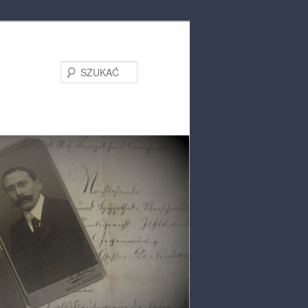
SZUKAĆ