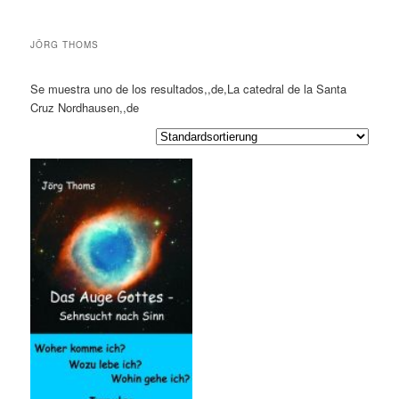
JÖRG THOMS
Se muestra uno de los resultados,,de,La catedral de la Santa
Cruz Nordhausen,,de