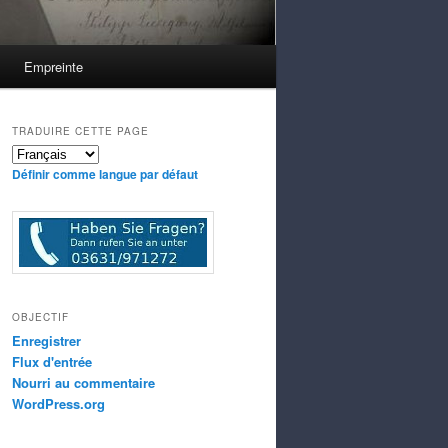
Empreinte
TRADUIRE CETTE PAGE
Définir comme langue par défaut
OBJECTIF
Enregistrer
Flux d'entrée
Nourri au commentaire
WordPress.org