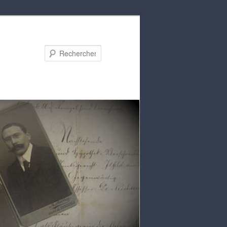
Rechercher