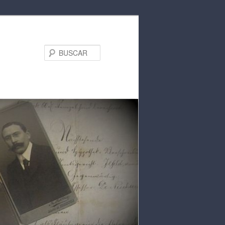
BUSCAR