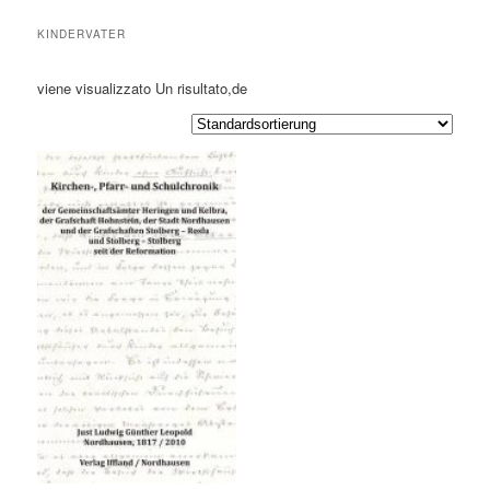
KINDERVATER
viene visualizzato Un risultato,de