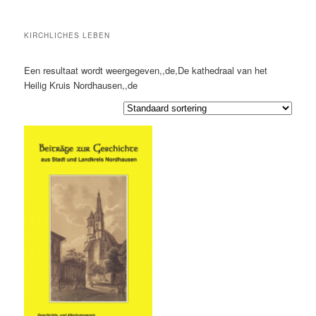
KIRCHLICHES LEBEN
Een resultaat wordt weergegeven,,de,De kathedraal van het
Heilig Kruis Nordhausen,,de