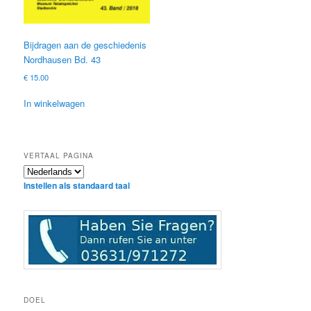
Bijdragen aan de geschiedenis
Nordhausen Bd. 43
€
15.00
In winkelwagen
VERTAAL PAGINA
Instellen als standaard taal
DOEL