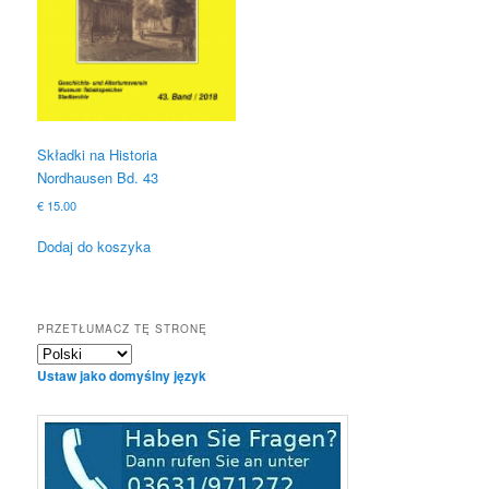
Składki na Historia
Nordhausen Bd. 43
€
15.00
Dodaj do koszyka
PRZETŁUMACZ TĘ STRONĘ
Ustaw jako domyślny język