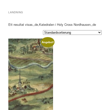
LANDNING
Ett resultat visas,,de,Katedralen i Holy Cross Nordhausen,,de
Angebot!