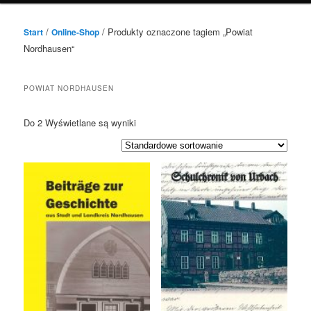
/
/ Produkty oznaczone tagiem „Powiat
Start
Online-Shop
Nordhausen“
POWIAT NORDHAUSEN
Do 2 Wyświetlane są wyniki