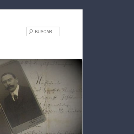
BUSCAR