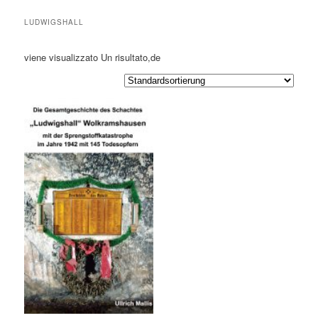
LUDWIGSHALL
viene visualizzato Un risultato,de