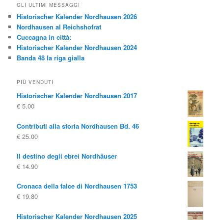
GLI ULTIMI MESSAGGI
Historischer Kalender Nordhausen 2026
Nordhausen al Reichshofrat
Cuccagna in città:
Historischer Kalender Nordhausen 2024
Banda 48 la riga gialla
PIÙ VENDUTI
Historischer Kalender Nordhausen 2017
€
5.00
Contributi alla storia Nordhausen Bd. 46
€
25.00
Il destino degli ebrei Nordhäuser
€
14.90
Cronaca della falce di Nordhausen 1753
€
19.80
Historischer Kalender Nordhausen 2025