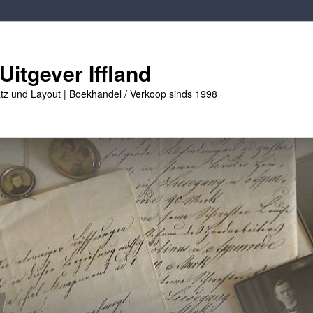
Uitgever Iffland
tz und Layout | Boekhandel / Verkoop sinds 1998