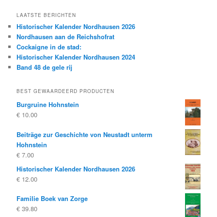
LAATSTE BERICHTEN
Historischer Kalender Nordhausen 2026
Nordhausen aan de Reichshofrat
Cockaigne in de stad:
Historischer Kalender Nordhausen 2024
Band 48 de gele rij
BEST GEWAARDEERD PRODUCTEN
Burgruine Hohnstein
€
10.00
Beiträge zur Geschichte von Neustadt unterm
Hohnstein
€
7.00
Historischer Kalender Nordhausen 2026
€
12.00
Familie Boek van Zorge
€
39.80