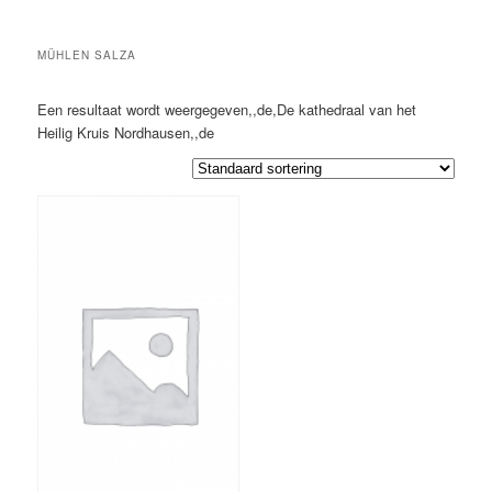
MÜHLEN SALZA
Een resultaat wordt weergegeven,,de,De kathedraal van het
Heilig Kruis Nordhausen,,de