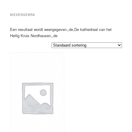
NIEDERGEBRA
Een resultaat wordt weergegeven,,de,De kathedraal van het
Heilig Kruis Nordhausen,,de