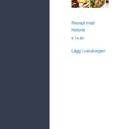
Recept med
historia
€
14.80
Lägg i varukorgen