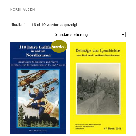
NORDHAUSEN
Risultati 1 - 16 di 19
werden angezeigt
Angebot!