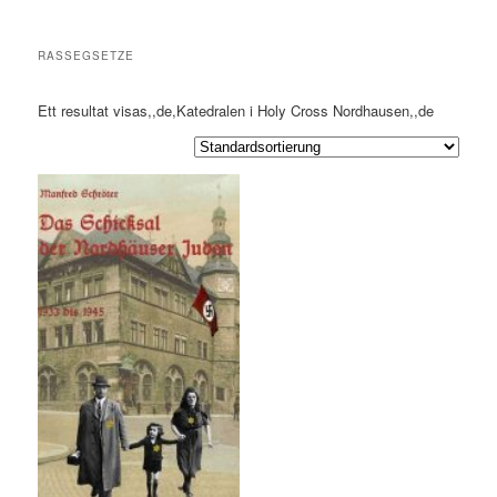
RASSEGSETZE
Ett resultat visas,,de,Katedralen i Holy Cross Nordhausen,,de