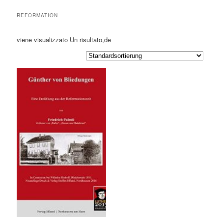
REFORMATION
viene visualizzato Un risultato,de