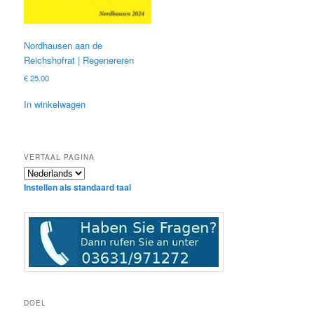
Nordhausen aan de
Reichshofrat | Regenereren
€
25.00
In winkelwagen
VERTAAL PAGINA
Instellen als standaard taal
DOEL