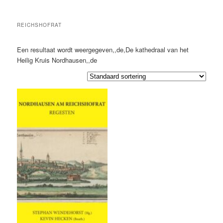
REICHSHOFRAT
Een resultaat wordt weergegeven,,de,De kathedraal van het
Heilig Kruis Nordhausen,,de