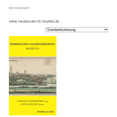
REICHSSTADT
viene visualizzato Un risultato,de