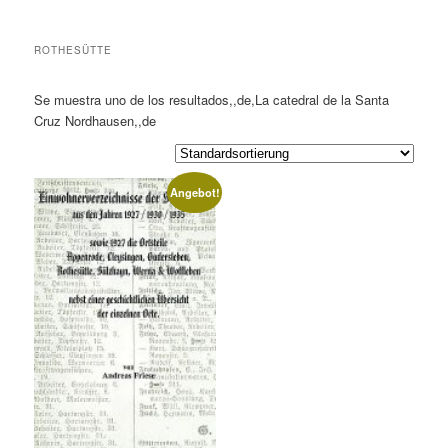
ROTHESÜTTE
Se muestra uno de los resultados,,de,La catedral de la Santa
Cruz Nordhausen,,de
Angebot!