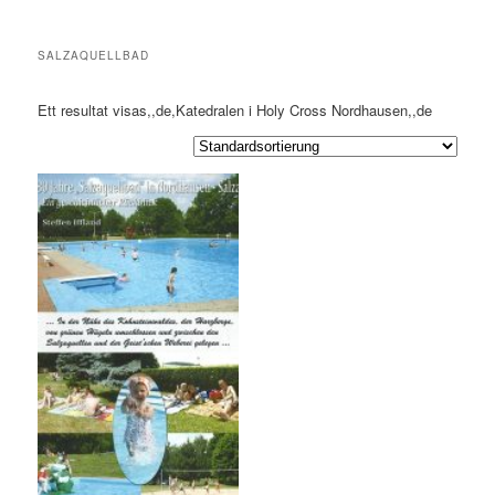
SALZAQUELLBAD
Ett resultat visas,,de,Katedralen i Holy Cross Nordhausen,,de