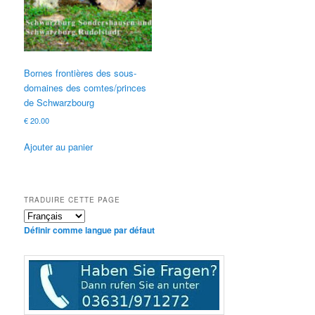
Bornes frontières des sous-
domaines des comtes/princes
de Schwarzbourg
€
20.00
Ajouter au panier
TRADUIRE CETTE PAGE
Définir comme langue par défaut