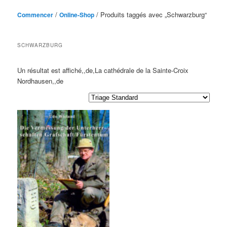
/
/ Produits taggés avec „
Schwarzburg
“
Commencer
Online-Shop
SCHWARZBURG
Un résultat est affiché,,de,La cathédrale de la Sainte-Croix
Nordhausen,,de