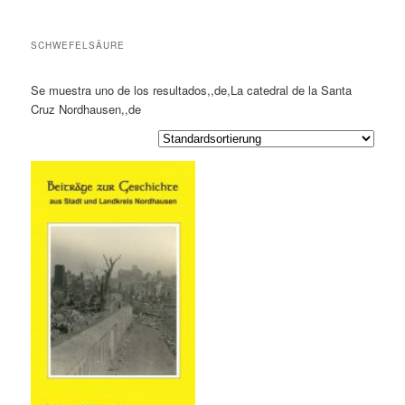
SCHWEFELSÄURE
Se muestra uno de los resultados,,de,La catedral de la Santa
Cruz Nordhausen,,de