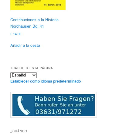
Contribuciones a la Historia
Nordhausen Bd. 41
€
14.00
Añadir a la cesta
TRADUCIR ESTA PÁGINA
Establecer como idioma predeterminado
¿CUÁNDO