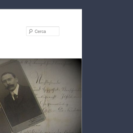
Cerca