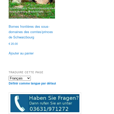
Bornes frontières des sous-
domaines des comtes/princes
de Schwarzbourg
€
20.00
Ajouter au panier
TRADUIRE CETTE PAGE
Définir comme langue par défaut