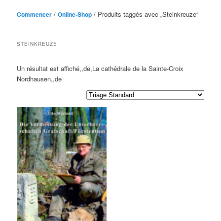
/
/ Produits taggés avec „
Steinkreuze
“
Commencer
Online-Shop
STEINKREUZE
Un résultat est affiché,,de,La cathédrale de la Sainte-Croix
Nordhausen,,de