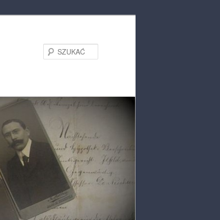
SZUKAĆ