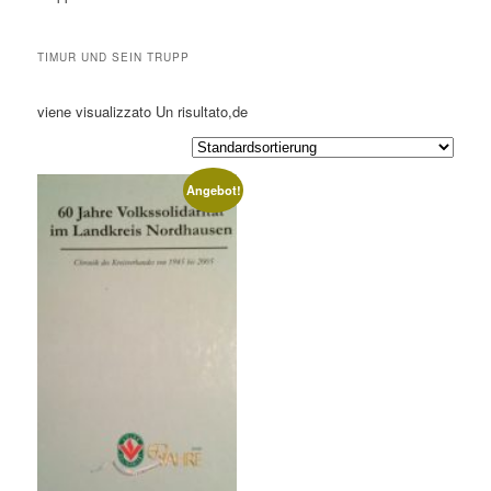
TIMUR UND SEIN TRUPP
viene visualizzato Un risultato,de
Angebot!