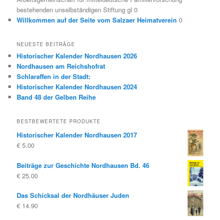
bestehenden unselbständigen Stiftung gl 0
Willkommen auf der Seite vom Salzaer Heimatverein
0
NEUESTE BEITRÄGE
Historischer Kalender Nordhausen 2026
Nordhausen am Reichshofrat
Schlaraffen in der Stadt:
Historischer Kalender Nordhausen 2024
Band 48 der Gelben Reihe
BESTBEWERTETE PRODUKTE
Historischer Kalender Nordhausen 2017
€
5.00
Beiträge zur Geschichte Nordhausen Bd. 46
€
25.00
Das Schicksal der Nordhäuser Juden
€
14.90