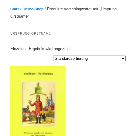
/
/ Produkte verschlagwortet mit „Ursprung
Start
Online-Shop
Orstname“
URSPRUNG ORSTNAME
Einzelnes Ergebnis wird angezeigt