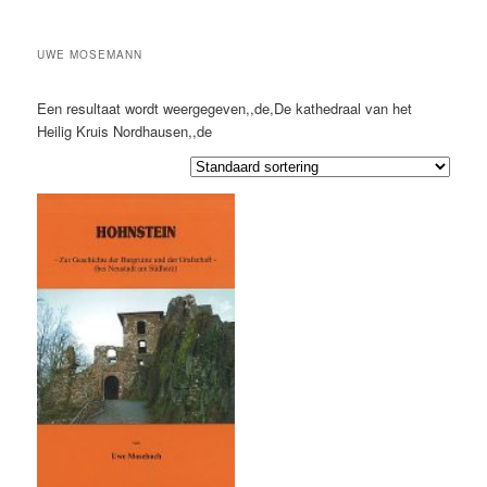
UWE MOSEMANN
Een resultaat wordt weergegeven,,de,De kathedraal van het
Heilig Kruis Nordhausen,,de