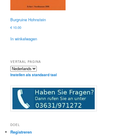
Burgruine Hohnstein
€
10.00
In winkelwagen
VERTAAL PAGINA
Instellen als standaard taal
DOEL
Registreren