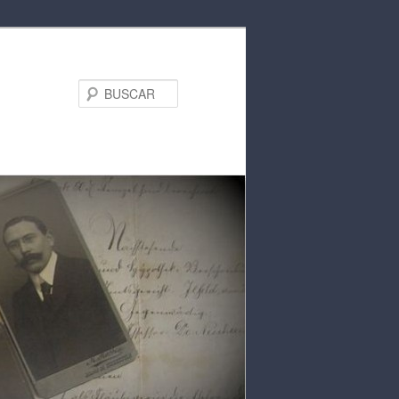
BUSCAR