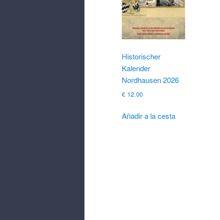
Historischer
Kalender
Nordhausen 2026
€
12.00
Añadir a la cesta