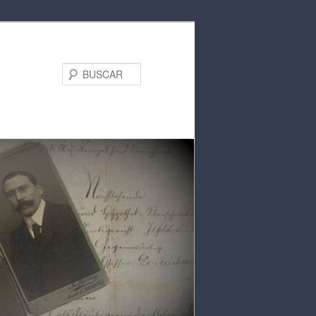
BUSCAR