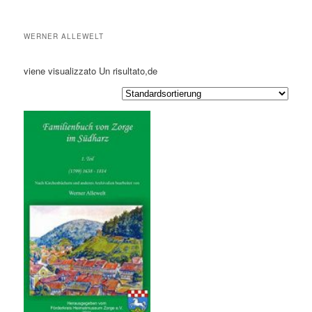
WERNER ALLEWELT
viene visualizzato Un risultato,de