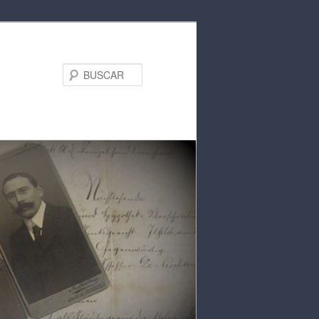
BUSCAR