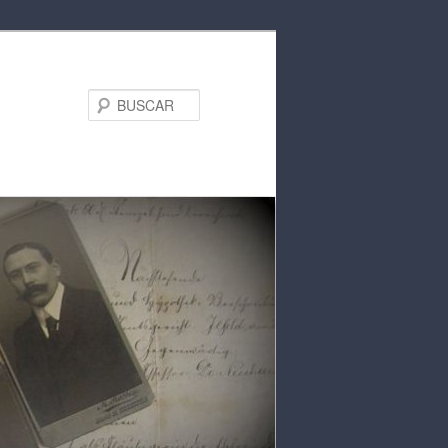
BUSCAR