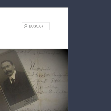
BUSCAR