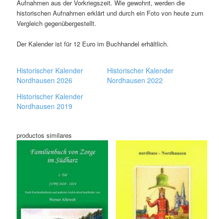
Aufnahmen aus der Vorkriegszeit
.
Wie gewohnt
,
werden die
historischen Aufnahmen erklärt und durch ein Foto von heute zum
Vergleich gegenübergestellt
.
Der Kalender ist für
12
Euro im Buchhandel erhältlich
.
Historischer Kalender
Historischer Kalender
Nordhausen 2026
Nordhausen 2022
Historischer Kalender
Nordhausen 2019
productos similares