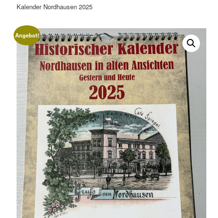
Kalender Nordhausen 2025
Angebot!