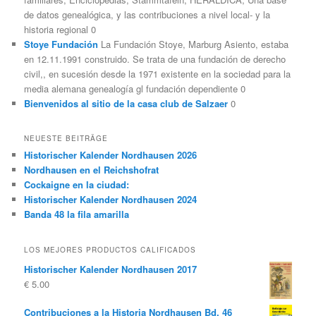
de datos genealógica, y las contribuciones a nivel local- y la
historia regional 0
Stoye Fundación
La Fundación Stoye, Marburg Asiento, estaba
en 12.11.1991 construido. Se trata de una fundación de derecho
civil,, en sucesión desde la 1971 existente en la sociedad para la
media alemana genealogía gl fundación dependiente 0
Bienvenidos al sitio de la casa club de Salzaer
0
NEUESTE BEITRÄGE
Historischer Kalender Nordhausen 2026
Nordhausen en el Reichshofrat
Cockaigne en la ciudad:
Historischer Kalender Nordhausen 2024
Banda 48 la fila amarilla
LOS MEJORES PRODUCTOS CALIFICADOS
Historischer Kalender Nordhausen 2017
€
5.00
Contribuciones a la Historia Nordhausen Bd. 46